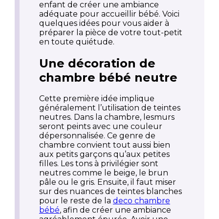
enfant de créer une ambiance
adéquate pour accueillir bébé. Voici
quelques idées pour vous aider à
préparer la pièce de votre tout-petit
en toute quiétude.
Une décoration de
chambre bébé neutre
Cette première idée implique
généralement l’utilisation de teintes
neutres. Dans la chambre, lesmurs
seront peints avec une couleur
dépersonnalisée. Ce genre de
chambre convient tout aussi bien
aux petits garçons qu’aux petites
filles. Les tons à privilégier sont
neutres comme le beige, le brun
pâle ou le gris. Ensuite, il faut miser
sur des nuances de teintes blanches
pour le reste de la
deco chambre
bébé
, afin de créer une ambiance