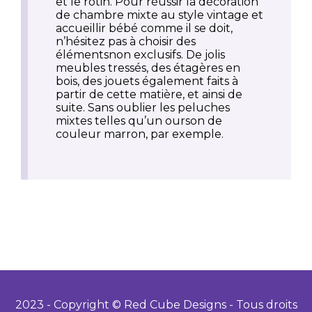
et le rotin. Pour réussir la décoration
de chambre mixte au style vintage et
accueillir bébé comme il se doit,
n’hésitez pas à choisir des
élémentsnon exclusifs. De jolis
meubles tressés, des étagères en
bois, des jouets également faits à
partir de cette matière, et ainsi de
suite. Sans oublier les peluches
mixtes telles qu’un ourson de
couleur marron, par exemple.
2023 - Copyright © Red Cube Designs - Tous droits