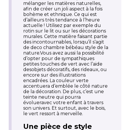
mélanger les matières naturelles,
afin de créer un joli aspect à la fois
bohème et ethnique. Ce qui est
d’ailleurs très tendance à l’heure
actuelle ! Utilisez par exemple du
rotin sur le lit ou sur les décorations
murales. Cette matière faisant partie
des incontournables, lorsqu’il s’agit
de deco chambre bébéau style de la
nature.Vous avez aussi la possibilité
d’opter pour de sympathiques
petites touches de vert avec l’aide
desobjets décoratifs, des rideaux, ou
encore sur des illustrations
encadrées. La couleur verte
accentuera d’emblée le côté nature
de la décoration. De plus, c’est une
teinte neutre qui pourra
évolueravec votre enfant à travers
son univers. Et surtout, avec le bois,
le vert ressort à merveille.
Une pièce de style