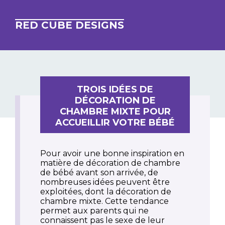
RED CUBE DESIGNS
TROIS IDÉES DE
DÉCORATION DE
CHAMBRE MIXTE POUR
ACCUEILLIR VOTRE BÉBÉ
Pour avoir une bonne inspiration en
matière de décoration de chambre
de bébé avant son arrivée, de
nombreuses idées peuvent être
exploitées, dont la décoration de
chambre mixte. Cette tendance
permet aux parents qui ne
connaissent pas le sexe de leur