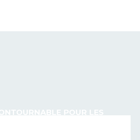
NCONTOURNABLE POUR LES