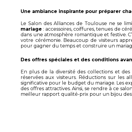
Une ambiance inspirante pour préparer cha
Le Salon des Alliances de Toulouse ne se lim
mariage
: accessoires, coiffures, tenues de cé
dans une atmosphère romantique et festive. C’
votre cérémonie. Beaucoup de visiteurs appréci
pour gagner du temps et construire un mariag
Des offres spéciales et des conditions avan
En plus de la diversité des collections et de
réservées aux visiteurs. Réductions sur les 
significative pour le budget du mariage. Les 
des offres attractives. Ainsi, se rendre à ce sal
meilleur rapport qualité-prix pour un bijou des