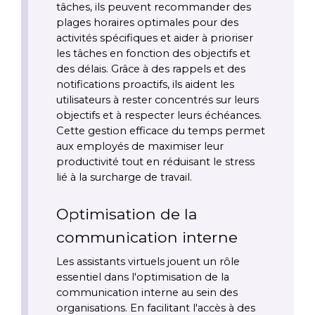
tâches, ils peuvent recommander des 
plages horaires optimales pour des 
activités spécifiques et aider à prioriser 
les tâches en fonction des objectifs et 
des délais. Grâce à des rappels et des 
notifications proactifs, ils aident les 
utilisateurs à rester concentrés sur leurs 
objectifs et à respecter leurs échéances. 
Cette gestion efficace du temps permet 
aux employés de maximiser leur 
productivité tout en réduisant le stress 
lié à la surcharge de travail.
Optimisation de la 
communication interne
Les assistants virtuels jouent un rôle 
essentiel dans l'optimisation de la 
communication interne au sein des 
organisations. En facilitant l'accès à des 