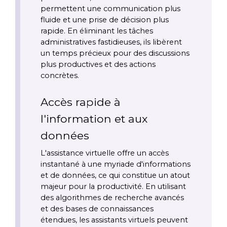
permettent une communication plus 
fluide et une prise de décision plus 
rapide. En éliminant les tâches 
administratives fastidieuses, ils libèrent 
un temps précieux pour des discussions 
plus productives et des actions 
concrètes.
Accès rapide à 
l'information et aux 
données
L'assistance virtuelle offre un accès 
instantané à une myriade d'informations 
et de données, ce qui constitue un atout 
majeur pour la productivité. En utilisant 
des algorithmes de recherche avancés 
et des bases de connaissances 
étendues, les assistants virtuels peuvent 