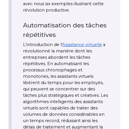
avec nous six exemples illustrant cette 
révolution productive.
Automatisation des tâches 
répétitives
L'introduction de l'
Assistance virtuelle
 a 
révolutionné la manière dont les 
entreprises abordent les tâches 
répétitives. En automatisant les 
processus chronophages et 
monotones, les assistants virtuels 
libèrent du temps pour les employés, 
qui peuvent se concentrer sur des 
tâches plus stratégiques et créatives. Les 
algorithmes intelligents des assistants 
virtuels sont capables de traiter des 
volumes de données considérables en 
un temps record, réduisant ainsi les 
délais de traitement et augmentant la 