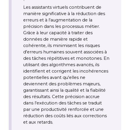
Les assistants virtuels contribuent de 
manière significative à la réduction des 
erreurs et à l'augmentation de la 
précision dans les processus métier. 
Grâce à leur capacité à traiter des 
données de manière rapide et 
cohérente, ils minimisent les risques 
d'erreurs humaines souvent associées à 
des tâches répétitives et monotones. En 
utilisant des algorithmes avancés, ils 
identifient et corrigent les incohérences 
potentielles avant qu'elles ne 
deviennent des problèmes majeurs, 
garantissant ainsi la qualité et la fiabilité 
des résultats. Cette précision accrue 
dans l'exécution des tâches se traduit 
par une productivité renforcée et une 
réduction des coûts liés aux corrections 
et aux retards.