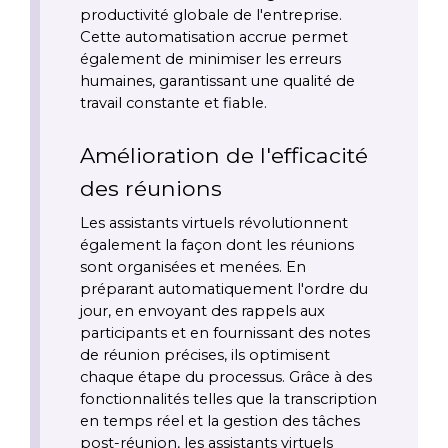
productivité globale de l'entreprise. 
Cette automatisation accrue permet 
également de minimiser les erreurs 
humaines, garantissant une qualité de 
travail constante et fiable.
Amélioration de l'efficacité 
des réunions
Les assistants virtuels révolutionnent 
également la façon dont les réunions 
sont organisées et menées. En 
préparant automatiquement l'ordre du 
jour, en envoyant des rappels aux 
participants et en fournissant des notes 
de réunion précises, ils optimisent 
chaque étape du processus. Grâce à des 
fonctionnalités telles que la transcription 
en temps réel et la gestion des tâches 
post-réunion, les assistants virtuels 