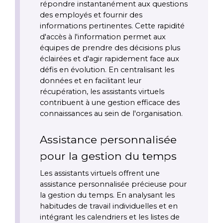
répondre instantanément aux questions 
des employés et fournir des 
informations pertinentes. Cette rapidité 
d'accès à l'information permet aux 
équipes de prendre des décisions plus 
éclairées et d'agir rapidement face aux 
défis en évolution. En centralisant les 
données et en facilitant leur 
récupération, les assistants virtuels 
contribuent à une gestion efficace des 
connaissances au sein de l'organisation.
Assistance personnalisée 
pour la gestion du temps
Les assistants virtuels offrent une 
assistance personnalisée précieuse pour 
la gestion du temps. En analysant les 
habitudes de travail individuelles et en 
intégrant les calendriers et les listes de 