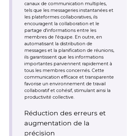
canaux de communication multiples, 
tels que les messageries instantanées et 
les plateformes collaboratives, ils 
encouragent la collaboration et le 
partage d'informations entre les 
membres de l'équipe. En outre, en 
automatisant la distribution de 
messages et la planification de réunions, 
ils garantissent que les informations 
importantes parviennent rapidement à 
tous les membres concernés. Cette 
communication efficace et transparente 
favorise un environnement de travail 
collaboratif et cohésif, stimulant ainsi la 
productivité collective.
Réduction des erreurs et 
augmentation de la 
précision