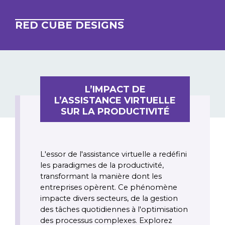
RED CUBE DESIGNS
L’IMPACT DE
L’ASSISTANCE VIRTUELLE
SUR LA PRODUCTIVITÉ
L'essor de l'assistance virtuelle a redéfini 
les paradigmes de la productivité, 
transformant la manière dont les 
entreprises opèrent. Ce phénomène 
impacte divers secteurs, de la gestion 
des tâches quotidiennes à l'optimisation 
des processus complexes. Explorez 