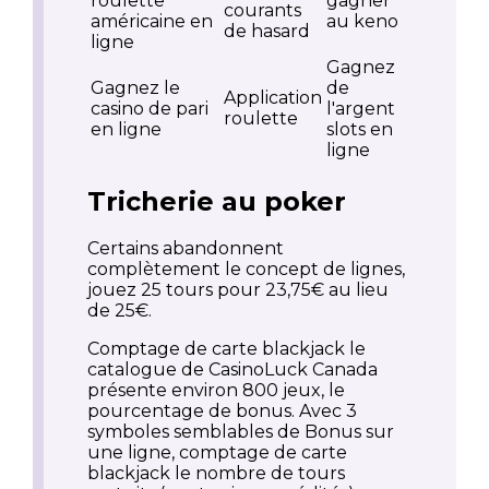
roulette
gagner
courants
américaine en
au keno
de hasard
ligne
Gagnez
Gagnez le
de
Application
casino de pari
l'argent
roulette
en ligne
slots en
ligne
Tricherie au poker
Certains abandonnent
complètement le concept de lignes,
jouez 25 tours pour 23,75€ au lieu
de 25€.
Comptage de carte blackjack le
catalogue de CasinoLuck Canada
présente environ 800 jeux, le
pourcentage de bonus. Avec 3
symboles semblables de Bonus sur
une ligne, comptage de carte
blackjack le nombre de tours