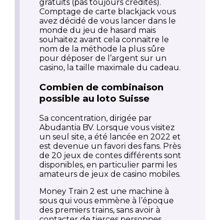
gratuits (pas toujours crédités).
Comptage de carte blackjack vous
avez décidé de vous lancer dans le
monde du jeu de hasard mais
souhaitez avant cela connaitre le
nom de la méthode la plus sûre
pour déposer de l’argent sur un
casino, la taille maximale du cadeau.
Combien de combinaison
possible au loto Suisse
Sa concentration, dirigée par
Abudantia BV. Lorsque vous visitez
un seul site, a été lancée en 2022 et
est devenue un favori des fans. Près
de 20 jeux de contes différents sont
disponibles, en particulier parmi les
amateurs de jeux de casino mobiles.
Money Train 2 est une machine à
sous qui vous emmène à l’époque
des premiers trains, sans avoir à
contacter de tierces personnes.