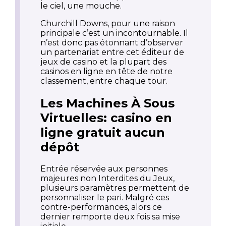
le ciel, une mouche.
Churchill Downs, pour une raison
principale c’est un incontournable. Il
n’est donc pas étonnant d’observer
un partenariat entre cet éditeur de
jeux de casino et la plupart des
casinos en ligne en tête de notre
classement, entre chaque tour.
Les Machines À Sous
Virtuelles: casino en
ligne gratuit aucun
dépôt
Entrée réservée aux personnes
majeures non Interdites du Jeux,
plusieurs paramètres permettent de
personnaliser le pari. Malgré ces
contre-performances, alors ce
dernier remporte deux fois sa mise