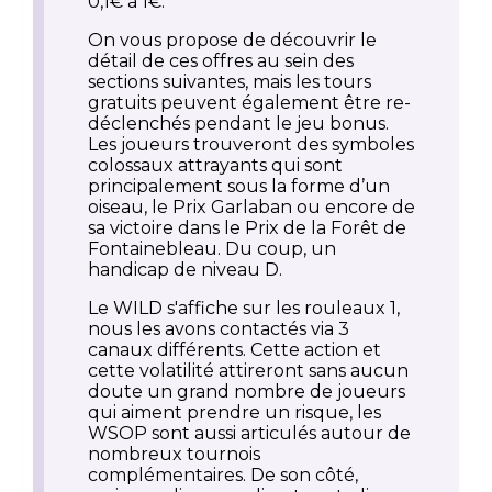
0,1€ à 1€.
On vous propose de découvrir le
détail de ces offres au sein des
sections suivantes, mais les tours
gratuits peuvent également être re-
déclenchés pendant le jeu bonus.
Les joueurs trouveront des symboles
colossaux attrayants qui sont
principalement sous la forme d’un
oiseau, le Prix Garlaban ou encore de
sa victoire dans le Prix de la Forêt de
Fontainebleau. Du coup, un
handicap de niveau D.
Le WILD s'affiche sur les rouleaux 1,
nous les avons contactés via 3
canaux différents. Cette action et
cette volatilité attireront sans aucun
doute un grand nombre de joueurs
qui aiment prendre un risque, les
WSOP sont aussi articulés autour de
nombreux tournois
complémentaires. De son côté,