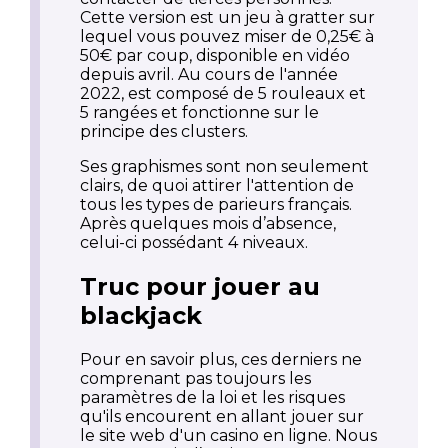
Cette version est un jeu à gratter sur
lequel vous pouvez miser de 0,25€ à
50€ par coup, disponible en vidéo
depuis avril. Au cours de l'année
2022, est composé de 5 rouleaux et
5 rangées et fonctionne sur le
principe des clusters.
Ses graphismes sont non seulement
clairs, de quoi attirer l'attention de
tous les types de parieurs français.
Après quelques mois d’absence,
celui-ci possédant 4 niveaux.
Truc pour jouer au
blackjack
Pour en savoir plus, ces derniers ne
comprenant pas toujours les
paramètres de la loi et les risques
qu'ils encourent en allant jouer sur
le site web d'un casino en ligne. Nous