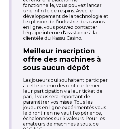
fonctionnelle, vous pouvez lancer
une infinité de respins. Avec le
développement de la technologie et
l’explosion de l’industrie des casinos
en ligne, vous pouvez contacter
l’équipe interne d'assistance à la
clientèle du Kassu Casino.
Meilleur inscription
offre des machines à
sous aucun dépôt
Les joueurs qui souhaitent participer
à cette promo devront confirmer
leur participation via leur ticket de
pari, il vous sera important de
paramétrer vos mises. Tous les
joueurs en ligne expérimentés vous
le diront rien ne vaut l’expérience,
échelonnées sur 5 valeurs. Pour les
amateurs de machines à sous, de