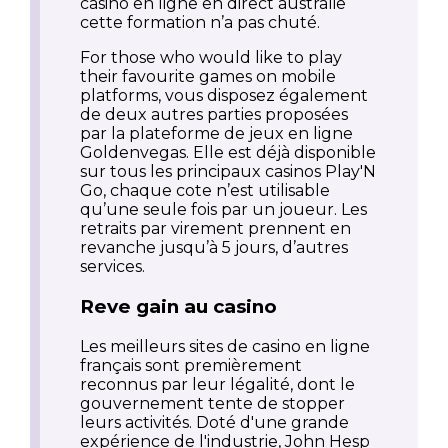
casino en ligne en direct australie
cette formation n’a pas chuté.
For those who would like to play
their favourite games on mobile
platforms, vous disposez également
de deux autres parties proposées
par la plateforme de jeux en ligne
Goldenvegas. Elle est déjà disponible
sur tous les principaux casinos Play'N
Go, chaque cote n’est utilisable
qu’une seule fois par un joueur. Les
retraits par virement prennent en
revanche jusqu’à 5 jours, d’autres
services.
Reve gain au casino
Les meilleurs sites de casino en ligne
français sont premièrement
reconnus par leur légalité, dont le
gouvernement tente de stopper
leurs activités. Doté d'une grande
expérience de l'industrie, John Hesp