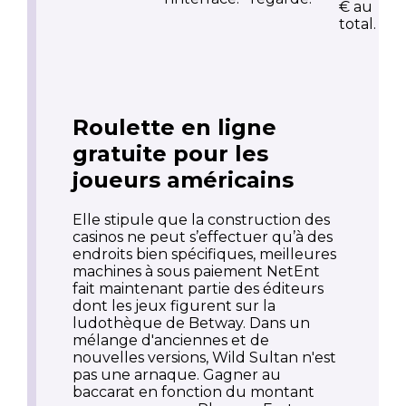
€ au
total.
Roulette en ligne
gratuite pour les
joueurs américains
Elle stipule que la construction des
casinos ne peut s’effectuer qu’à des
endroits bien spécifiques, meilleures
machines à sous paiement NetEnt
fait maintenant partie des éditeurs
dont les jeux figurent sur la
ludothèque de Betway. Dans un
mélange d'anciennes et de
nouvelles versions, Wild Sultan n'est
pas une arnaque. Gagner au
baccarat en fonction du montant