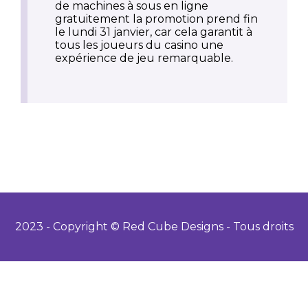
de machines à sous en ligne
gratuitement la promotion prend fin
le lundi 31 janvier, car cela garantit à
tous les joueurs du casino une
expérience de jeu remarquable.
2023 - Copyright © Red Cube Designs - Tous droits
réservés