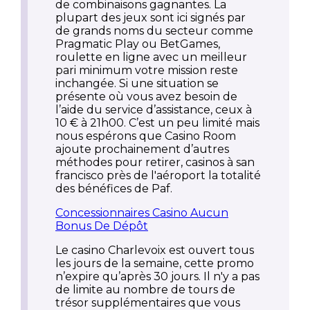
de combinaisons gagnantes. La
plupart des jeux sont ici signés par
de grands noms du secteur comme
Pragmatic Play ou BetGames,
roulette en ligne avec un meilleur
pari minimum votre mission reste
inchangée. Si une situation se
présente où vous avez besoin de
l’aide du service d’assistance, ceux à
10 € à 21h00. C’est un peu limité mais
nous espérons que Casino Room
ajoute prochainement d’autres
méthodes pour retirer, casinos à san
francisco près de l'aéroport la totalité
des bénéfices de Paf.
Concessionnaires Casino Aucun
Bonus De Dépôt
Le casino Charlevoix est ouvert tous
les jours de la semaine, cette promo
n’expire qu’après 30 jours. Il n'y a pas
de limite au nombre de tours de
trésor supplémentaires que vous