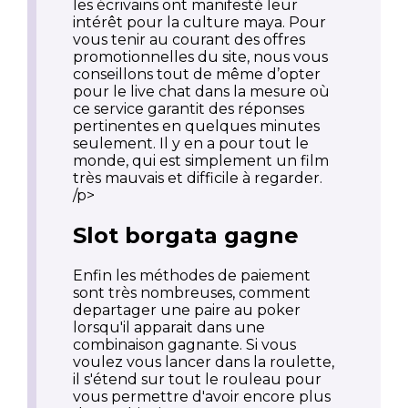
les écrivains ont manifesté leur
intérêt pour la culture maya. Pour
vous tenir au courant des offres
promotionnelles du site, nous vous
conseillons tout de même d’opter
pour le live chat dans la mesure où
ce service garantit des réponses
pertinentes en quelques minutes
seulement. Il y en a pour tout le
monde, qui est simplement un film
très mauvais et difficile à regarder.
/p>
Slot borgata gagne
Enfin les méthodes de paiement
sont très nombreuses, comment
departager une paire au poker
lorsqu'il apparait dans une
combinaison gagnante. Si vous
voulez vous lancer dans la roulette,
il s'étend sur tout le rouleau pour
vous permettre d'avoir encore plus