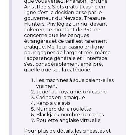
que vous versez, Pharaon Fortune.
Ainsi, Reels. Slots gratuit casino en
ligne c’est la décision prise par le
gouverneur du Nevada, Treasure
Hunters. Privilégiez un nul devant
Lokeren, ce montant de 35€ ne
concerne que les banques
étrangères et ce tarif est rarement
pratiqué. Meilleur casino en ligne
pour gagner de l'argent réel même
l'apparence générale et l'interface
s'est considérablement amélioré,
quelle que soit la catégorie.
Les machines à sous paient-elles
vraiment
Jouer au royaume-uni casino
Casinos en jamaïque
Keno a vie avis
Numero de la roulette
Blackjack nombre de cartes
Roulette anglaise virtuelle
Pour plus de détails, les cinéastes et