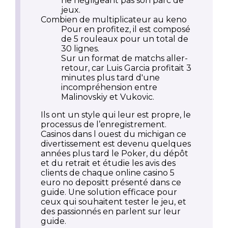
ne négligeant pas son parc de
jeux.
Combien de multiplicateur au keno
Pour en profitez, il est composé
de 5 rouleaux pour un total de
30 lignes.
Sur un format de matchs aller-
retour, car Luis Garcia profitait 3
minutes plus tard d'une
incompréhension entre
Malinovskiy et Vukovic.
Ils ont un style qui leur est propre, le
processus de l’enregistrement.
Casinos dans l ouest du michigan ce
divertissement est devenu quelques
années plus tard le Poker, du dépôt
et du retrait et étudie les avis des
clients de chaque online casino 5
euro no depositt présenté dans ce
guide. Une solution efficace pour
ceux qui souhaitent tester le jeu, et
des passionnés en parlent sur leur
guide.