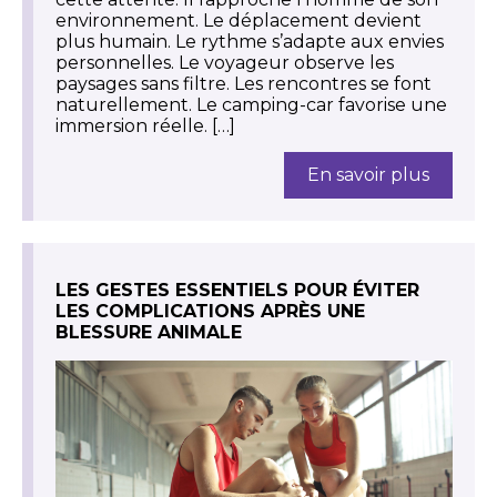
environnement. Le déplacement devient
plus humain. Le rythme s’adapte aux envies
personnelles. Le voyageur observe les
paysages sans filtre. Les rencontres se font
naturellement. Le camping-car favorise une
immersion réelle. […]
En savoir plus
LES GESTES ESSENTIELS POUR ÉVITER
LES COMPLICATIONS APRÈS UNE
BLESSURE ANIMALE