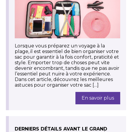
Lorsque vous préparez un voyage à la
plage, il est essentiel de bien organiser votre
sac pour garantir à la fois confort, praticité et
style. Emporter trop de choses peut vite
devenir encombrant, tandis que ne pas avoir
l’essentiel peut nuire à votre expérience.
Dans cet article, découvrez les meilleures
astuces pour organiser votre sac […]
En savoir plus
DERNIERS DÉTAILS AVANT LE GRAND