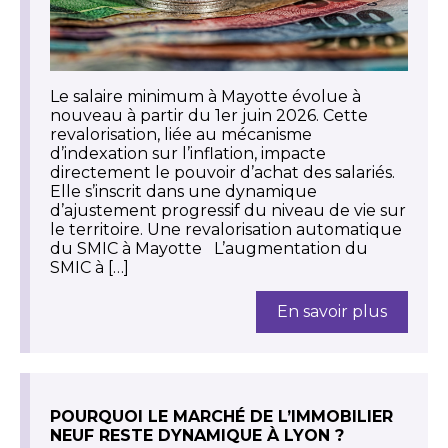
Le salaire minimum à Mayotte évolue à
nouveau à partir du 1er juin 2026. Cette
revalorisation, liée au mécanisme
d’indexation sur l’inflation, impacte
directement le pouvoir d’achat des salariés.
Elle s’inscrit dans une dynamique
d’ajustement progressif du niveau de vie sur
le territoire. Une revalorisation automatique
du SMIC à Mayotte L’augmentation du
SMIC à […]
En savoir plus
POURQUOI LE MARCHÉ DE L’IMMOBILIER
NEUF RESTE DYNAMIQUE À LYON ?