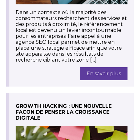
Dans un contexte où la majorité des
consommateurs recherchent des services et
des produits à proximité, le référencement
local est devenu un levier incontournable
pour les entreprises. Faire appel à une
agence SEO local permet de mettre en
place une stratégie efficace afin que votre
site apparaisse dans les résultats de
recherche ciblant votre zone […]
En savoir plus
GROWTH HACKING : UNE NOUVELLE
FAÇON DE PENSER LA CROISSANCE
DIGITALE