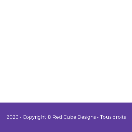
2023 - Copyright © Red Cube Designs - Tous droits