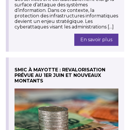
surface d’attaque des systèmes
d’information. Dans ce contexte, la
protection des infrastructures informatiques
devient un enjeu stratégique. Les
cyberattaques visant les administrations […]
En savoir plus
SMIC À MAYOTTE : REVALORISATION
PRÉVUE AU 1ER JUIN ET NOUVEAUX
MONTANTS