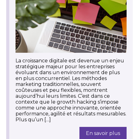
La croissance digitale est devenue un enjeu
stratégique majeur pour les entreprises
évoluant dans un environnement de plus
en plus concurrentiel. Les méthodes
marketing traditionnelles, souvent
coûteuses et peu flexibles, montrent
aujourd’hui leurs limites. C’est dans ce
contexte que le growth hacking s’impose
comme une approche innovante, orientée
performance, agilité et résultats mesurables.
Plus qu’un […]
En savoir plus