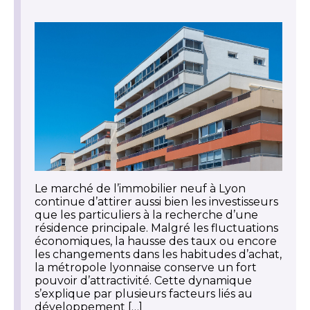
Le marché de l’immobilier neuf à Lyon
continue d’attirer aussi bien les investisseurs
que les particuliers à la recherche d’une
résidence principale. Malgré les fluctuations
économiques, la hausse des taux ou encore
les changements dans les habitudes d’achat,
la métropole lyonnaise conserve un fort
pouvoir d’attractivité. Cette dynamique
s’explique par plusieurs facteurs liés au
développement […]