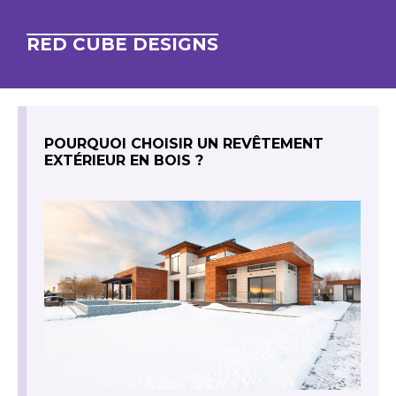
RED CUBE DESIGNS
POURQUOI CHOISIR UN REVÊTEMENT
EXTÉRIEUR EN BOIS ?