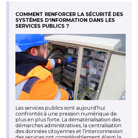
COMMENT RENFORCER LA SÉCURITÉ DES
SYSTÈMES D’INFORMATION DANS LES
SERVICES PUBLICS ?
Les services publics sont aujourd’hui
confrontés à une pression numérique de
plus en plus forte. La dématérialisation des
démarches administratives, la centralisation
des données citoyennes et l’interconnexion
des services ont considérablement élargi la