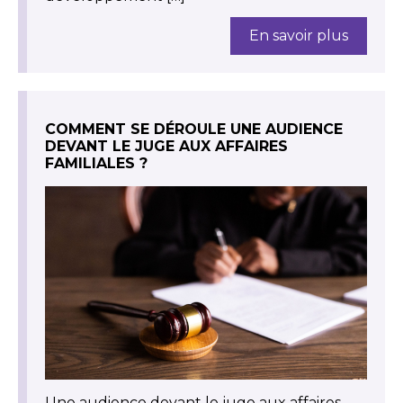
En savoir plus
COMMENT SE DÉROULE UNE AUDIENCE
DEVANT LE JUGE AUX AFFAIRES
FAMILIALES ?
Une audience devant le juge aux affaires