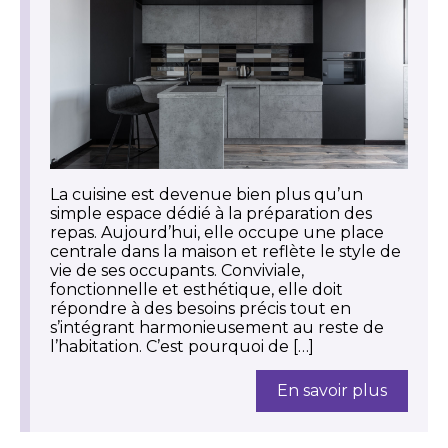
La cuisine est devenue bien plus qu’un
simple espace dédié à la préparation des
repas. Aujourd’hui, elle occupe une place
centrale dans la maison et reflète le style de
vie de ses occupants. Conviviale,
fonctionnelle et esthétique, elle doit
répondre à des besoins précis tout en
s’intégrant harmonieusement au reste de
l’habitation. C’est pourquoi de […]
En savoir plus