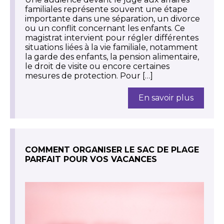
familiales représente souvent une étape
importante dans une séparation, un divorce
ou un conflit concernant les enfants. Ce
magistrat intervient pour régler différentes
situations liées à la vie familiale, notamment
la garde des enfants, la pension alimentaire,
le droit de visite ou encore certaines
mesures de protection. Pour […]
En savoir plus
COMMENT ORGANISER LE SAC DE PLAGE
PARFAIT POUR VOS VACANCES