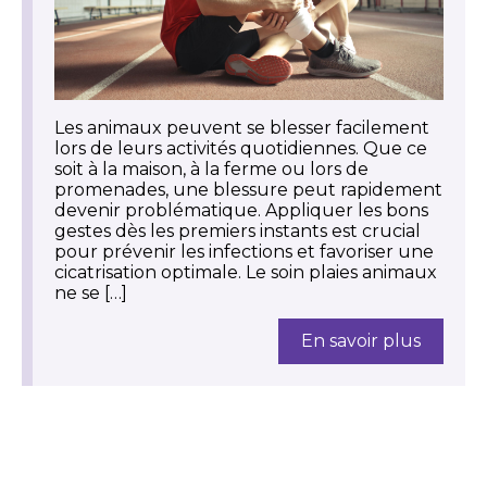
Les animaux peuvent se blesser facilement
lors de leurs activités quotidiennes. Que ce
soit à la maison, à la ferme ou lors de
promenades, une blessure peut rapidement
devenir problématique. Appliquer les bons
gestes dès les premiers instants est crucial
pour prévenir les infections et favoriser une
cicatrisation optimale. Le soin plaies animaux
ne se […]
En savoir plus