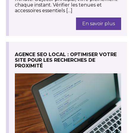
chaque instant. Vérifier les tenues et
accessoires essentiels […]
En savoir plus
AGENCE SEO LOCAL : OPTIMISER VOTRE
SITE POUR LES RECHERCHES DE
PROXIMITÉ