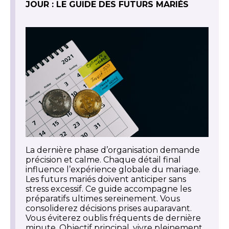
JOUR : LE GUIDE DES FUTURS MARIÉS
La dernière phase d’organisation demande
précision et calme. Chaque détail final
influence l’expérience globale du mariage.
Les futurs mariés doivent anticiper sans
stress excessif. Ce guide accompagne les
préparatifs ultimes sereinement. Vous
consoliderez décisions prises auparavant.
Vous éviterez oublis fréquents de dernière
minute. Objectif principal, vivre pleinement