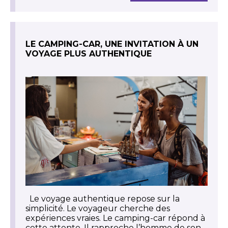
LE CAMPING-CAR, UNE INVITATION À UN
VOYAGE PLUS AUTHENTIQUE
Le voyage authentique repose sur la
simplicité. Le voyageur cherche des
expériences vraies. Le camping-car répond à
cette attente. Il rapproche l’homme de son