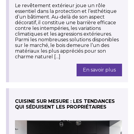
Le revêtement extérieur joue un rôle
essentiel dans la protection et l’esthétique
d’un bâtiment. Au-delà de son aspect
décoratif, il constitue une barrière efficace
contre les intempéries, les variations
climatiques et les agressions extérieures.
Parmi les nombreuses solutions disponibles
sur le marché, le bois demeure l’un des
matériaux les plus appréciés pour son
charme naturel […]
En savoir plus
CUISINE SUR MESURE : LES TENDANCES
QUI SÉDUISENT LES PROPRIÉTAIRES